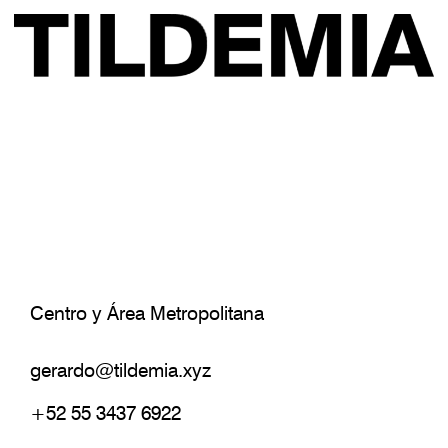
Centro y Área Metropolitana
gerardo@tildemia.xyz
+52 55 3437 6922