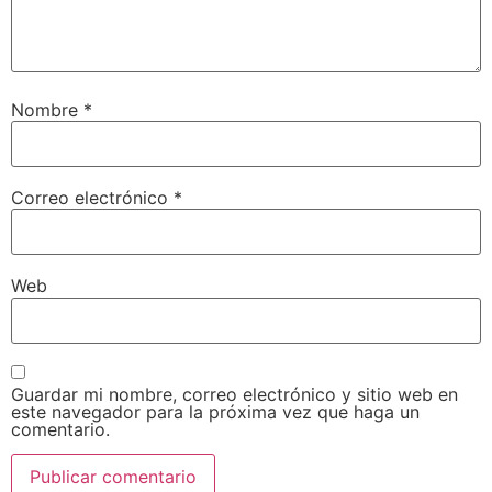
Nombre
*
Correo electrónico
*
Web
Guardar mi nombre, correo electrónico y sitio web en
este navegador para la próxima vez que haga un
comentario.