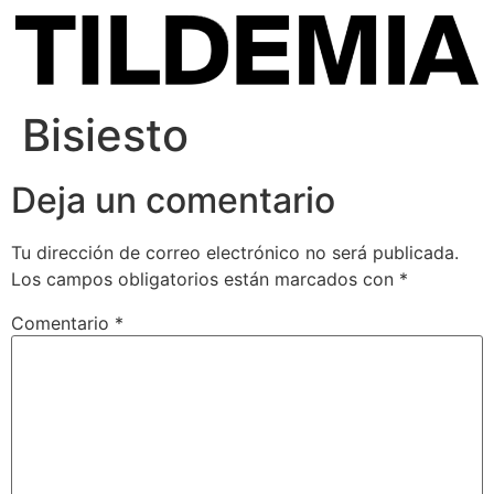
Bisiesto
Deja un comentario
Tu dirección de correo electrónico no será publicada.
Los campos obligatorios están marcados con
*
Comentario
*